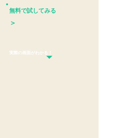
無料で試してみる
​＞
実際の画面がわかる！