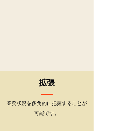
拡張
業務状況を多角的に把握することが
可能です。