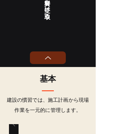
​基本
建設の慣習では、施工計画から現場
作業を一元的に管理します。