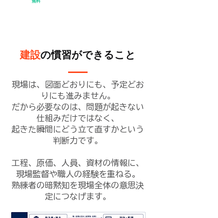
​メールで資料を受け取る
無料
建設
の慣習ができること
現場は、図面どおりにも、予定どお
りにも進みません。
だから必要なのは、問題が起きない
仕組みだけではなく、
起きた瞬間にどう立て直すかという
判断力です。
工程、原価、人員、資材の情報に、
現場監督や職人の経験を重ねる。
熟練者の暗黙知を現場全体の意思決
定につなげます。