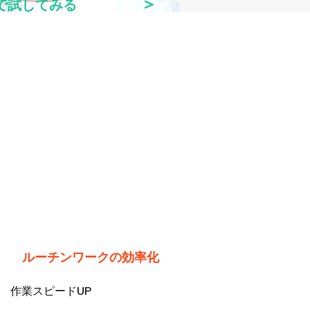
＞
で試してみる
ルーチンワークの効率化
作業スピードUP