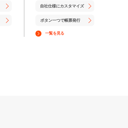
自社仕様にカスタマイズ
ボタン一つで帳票発行
一覧を見る