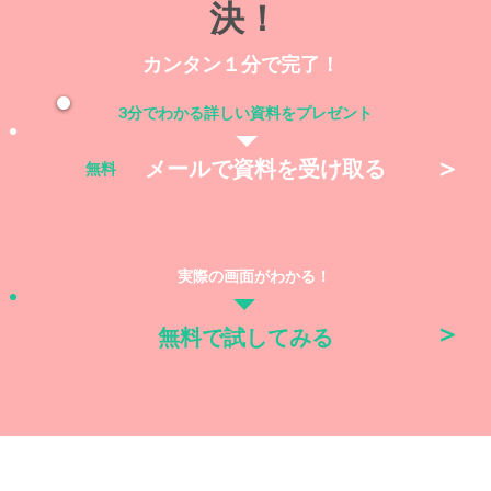
決！
​カンタン１分で完了！
3分でわかる詳しい資料をプレゼント
＞
​メールで資料を受け取る
無料
実際の画面がわかる！
＞
無料で試してみる