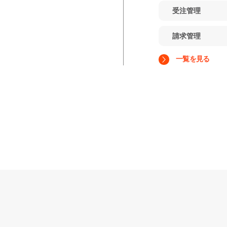
受注管理
請求管理
一覧を見る