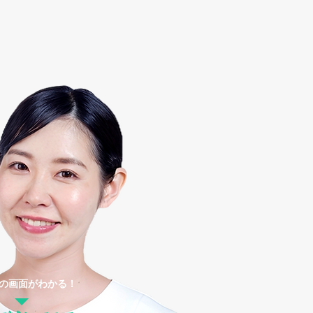
の画面がわかる！