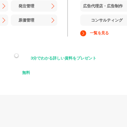
発注管理
広告代理店・広告制作
原価管理
コンサルティング
一覧を見る
3分でわかる詳しい資料をプレゼント
＞
​メールで資料を受け取る
無料