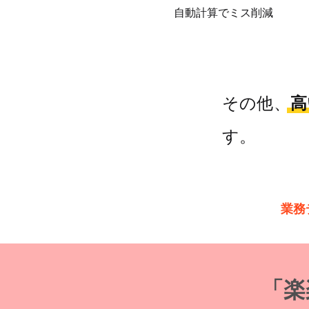
自動計算でミス削減
その他、
高
す。
業務
「​